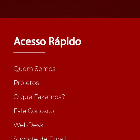
Acesso Rápido
Quem Somos
Projetos
O que Fazemos?
Fale Conosco
WebDesk
Suporte de Email