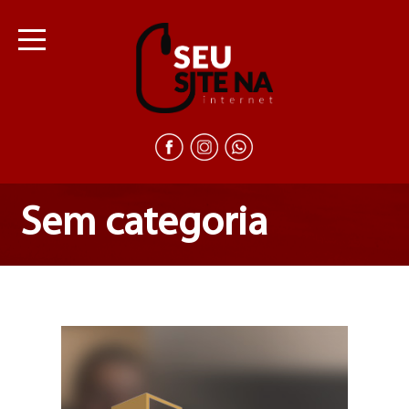
Sem categoria