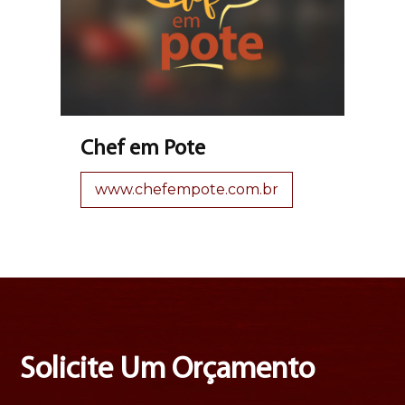
Chef em Pote
www.chefempote.com.br
Solicite Um Orçamento