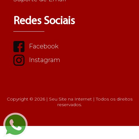
Redes Sociais
Facebook
Instagram
Copyright © 2026 | Seu Site na Internet | Todos os direitos
reservados.